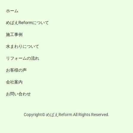
ホーム
めばえReformについて
施工事例
水まわりについて
リフォームの流れ
お客様の声
会社案内
お問い合わせ
Copyright© めばえReform All Rights Reserved.