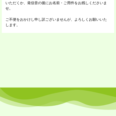
いただくか、発信音の後にお名前・ご用件をお残しくださいま
せ。
ご不便をおかけし申し訳ございませんが、よろしくお願いいた
します。