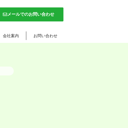
メールでのお問い合わせ
会社案内
お問い合わせ