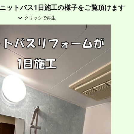
ニットバス1日施工の様子をご覧頂けます
クリックで再生