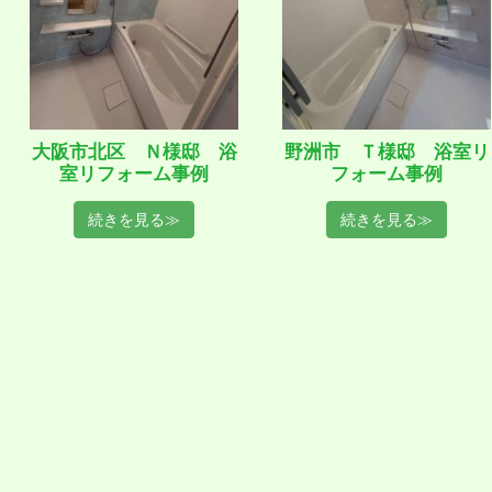
大阪市北区 Ｎ様邸 浴
野洲市 Ｔ様邸 浴室リ
室リフォーム事例
フォーム事例
続きを見る≫
続きを見る≫