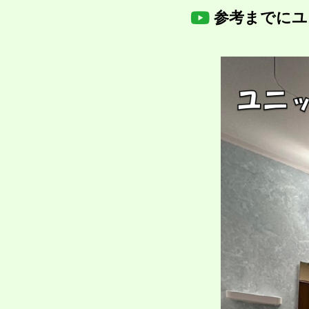
参考までにユ