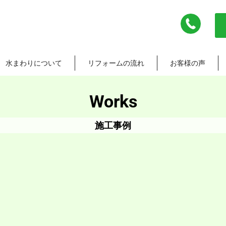
水まわりについて
リフォームの流れ
お客様の声
Works
施工事例