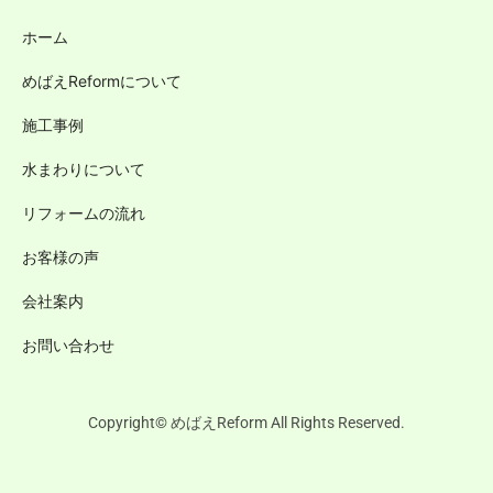
ホーム
めばえReformについて
施工事例
水まわりについて
リフォームの流れ
お客様の声
会社案内
お問い合わせ
Copyright© めばえReform All Rights Reserved.