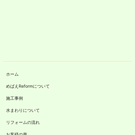
ホーム
めばえReformについて
施工事例
水まわりについて
リフォームの流れ
お客様の声