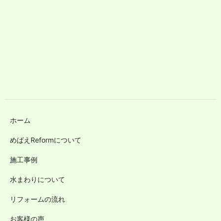
ホーム
めばえReformについて
施工事例
水まわりについて
リフォームの流れ
お客様の声