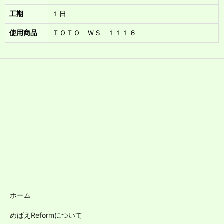
工期
１日
使用商品
ＴＯＴＯ ＷＳ １１１６
ホーム
めばえReformについて