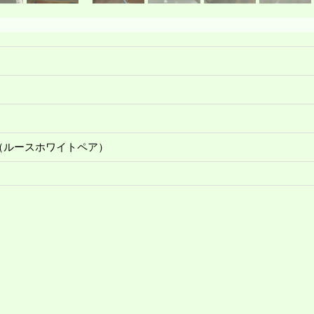
（ルースホワイトペア）