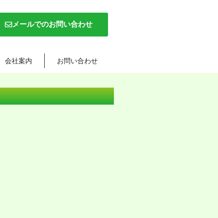
メールでのお問い合わせ
会社案内
お問い合わせ