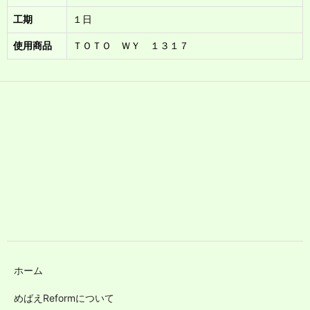
工期
１日
使用商品
ＴＯＴＯ ＷＹ １３１７
ホーム
めばえReformについて