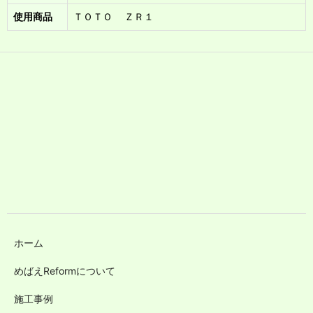
使用商品
ＴＯＴＯ ＺＲ１
ホーム
めばえReformについて
施工事例