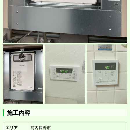
施工内容
エリア
河内長野市