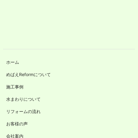
ホーム
めばえReformについて
施工事例
水まわりについて
リフォームの流れ
お客様の声
会社案内