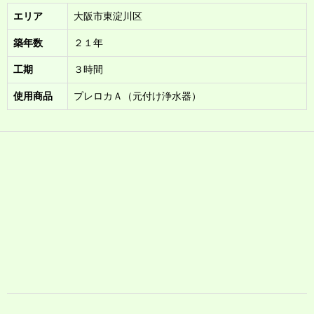
エリア
大阪市東淀川区
築年数
２１年
工期
３時間
使用商品
プレロカＡ（元付け浄水器）