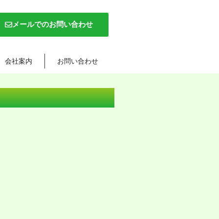
メールでのお問い合わせ
会社案内
お問い合わせ