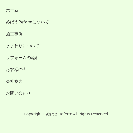
ホーム
めばえReformについて
施工事例
水まわりについて
リフォームの流れ
お客様の声
会社案内
お問い合わせ
Copyright© めばえReform All Rights Reserved.