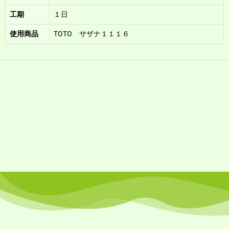
工期
１日
使用商品
TOTO サザナ１１１６