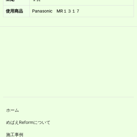
使用商品
Panasonic MR１３１７
ホーム
めばえReformについて
施工事例