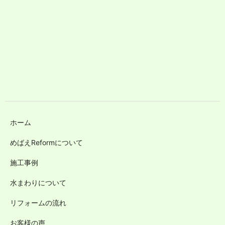
ホーム
めばえReformについて
施工事例
水まわりについて
リフォームの流れ
お客様の声