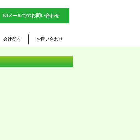
メールでのお問い合わせ
会社案内
お問い合わせ