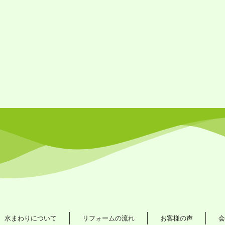
水まわりについて
リフォームの流れ
お客様の声
会