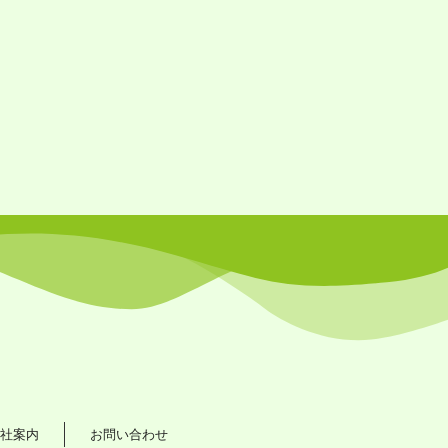
社案内
お問い合わせ