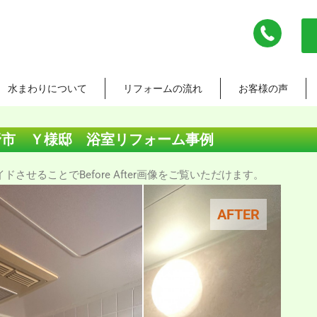
水まわりについて
リフォームの流れ
お客様の声
野市 Ｙ様邸 浴室リフォーム事例
させることでBefore After画像をご覧いただけます。
AFTER