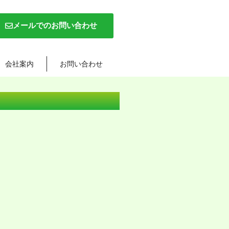
メールでのお問い合わせ
会社案内
お問い合わせ