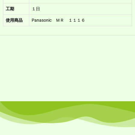
工期
１日
使用商品
Panasonic ＭＲ １１１６