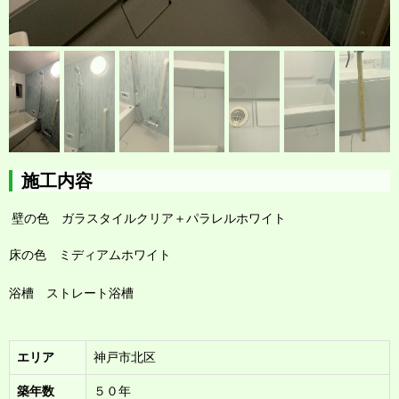
施工内容
壁の色 ガラスタイルクリア＋パラレルホワイト
床の色 ミディアムホワイト
浴槽 ストレート浴槽
エリア
神戸市北区
築年数
５０年