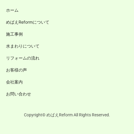
ホーム
めばえReformについて
施工事例
水まわりについて
リフォームの流れ
お客様の声
会社案内
お問い合わせ
Copyright© めばえReform All Rights Reserved.