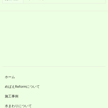
ホーム
めばえReformについて
施工事例
水まわりについて