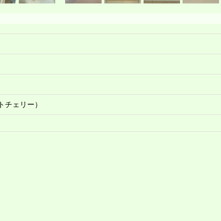
トチェリー）