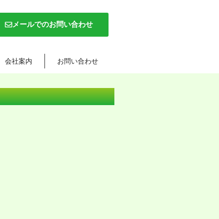
メールでのお問い合わせ
会社案内
お問い合わせ