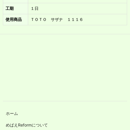
工期
１日
使用商品
ＴＯＴＯ サザナ １１１６
ホーム
めばえReformについて