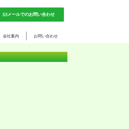
メールでのお問い合わせ
会社案内
お問い合わせ