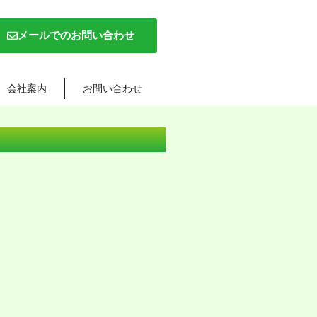
メールでのお問い合わせ
会社案内
お問い合わせ