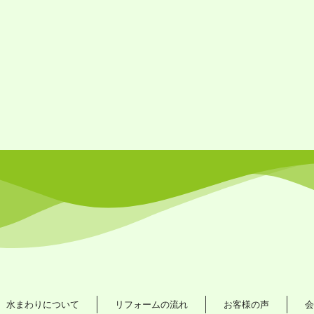
水まわりについて
リフォームの流れ
お客様の声
会