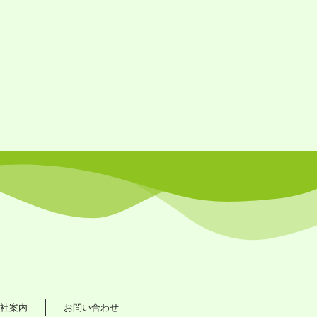
社案内
お問い合わせ