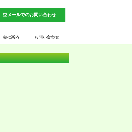
メールでのお問い合わせ
会社案内
お問い合わせ