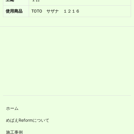
使用商品
TOTO サザナ １２１６
ホーム
めばえReformについて
施工事例