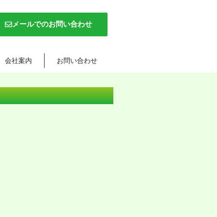
メールでのお問い合わせ
会社案内
お問い合わせ