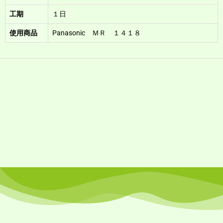
工期
１日
使用商品
Panasonic ＭＲ １４１８