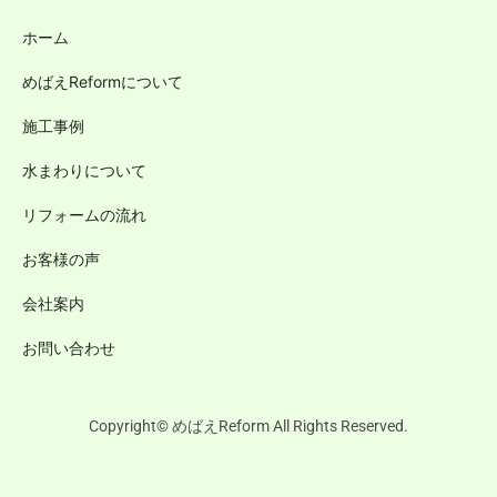
ホーム
めばえReformについて
施工事例
水まわりについて
リフォームの流れ
お客様の声
会社案内
お問い合わせ
Copyright© めばえReform All Rights Reserved.