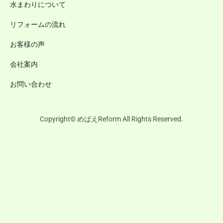
水まわりについて
リフォームの流れ
お客様の声
会社案内
お問い合わせ
Copyright© めばえReform All Rights Reserved.