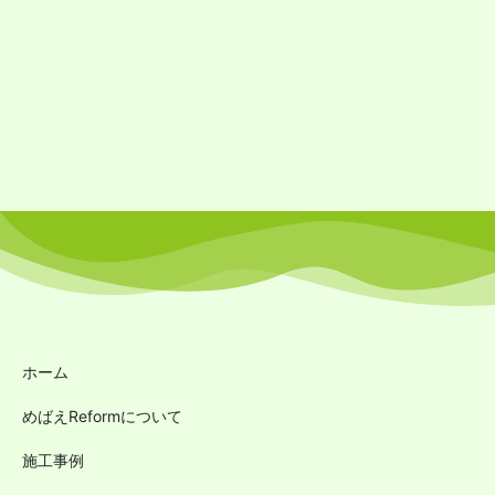
ホーム
めばえReformについて
施工事例