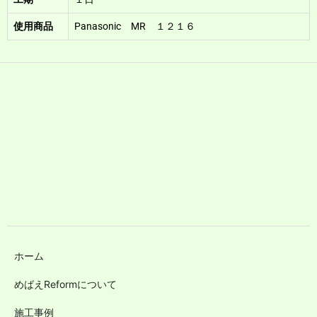
使用商品
Panasonic MR １２１６
ホーム
めばえReformについて
施工事例