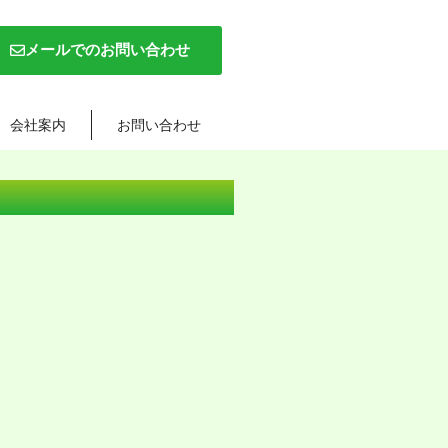
メールでのお問い合わせ
会社案内
お問い合わせ