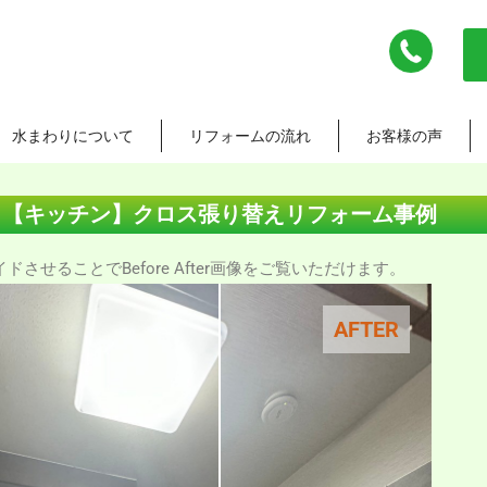
水まわりについて
リフォームの流れ
お客様の声
 【キッチン】クロス張り替えリフォーム事例
させることでBefore After画像をご覧いただけます。
AFTER