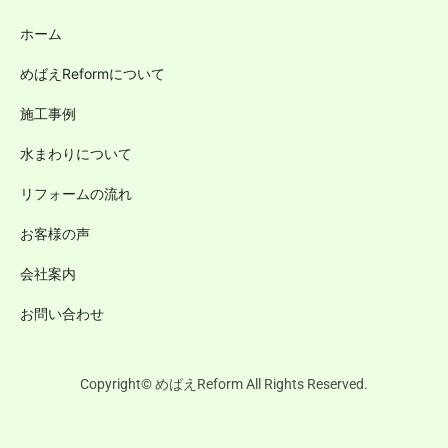
ホーム
めばえReformについて
施工事例
水まわりについて
リフォームの流れ
お客様の声
会社案内
お問い合わせ
Copyright© めばえReform All Rights Reserved.