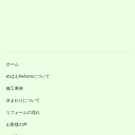
ホーム
めばえReformについて
施工事例
水まわりについて
リフォームの流れ
お客様の声