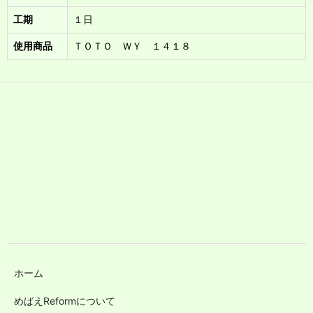
工期
１日
使用商品
ＴＯＴＯ ＷＹ １４１８
ホーム
めばえReformについて