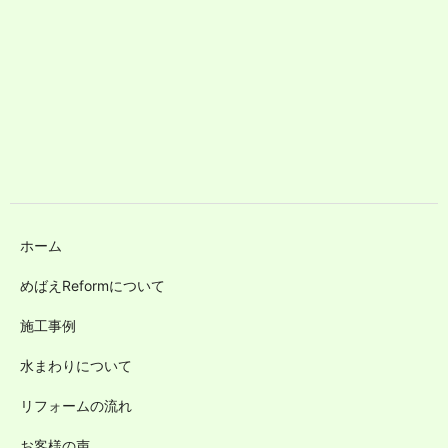
ホーム
めばえReformについて
施工事例
水まわりについて
リフォームの流れ
お客様の声