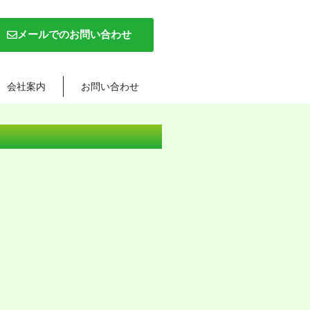
メールでのお問い合わせ
会社案内
お問い合わせ