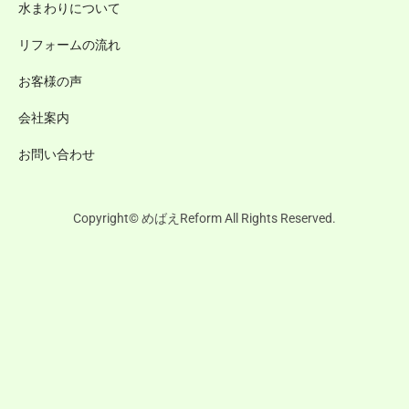
水まわりについて
リフォームの流れ
お客様の声
会社案内
お問い合わせ
Copyright© めばえReform All Rights Reserved.