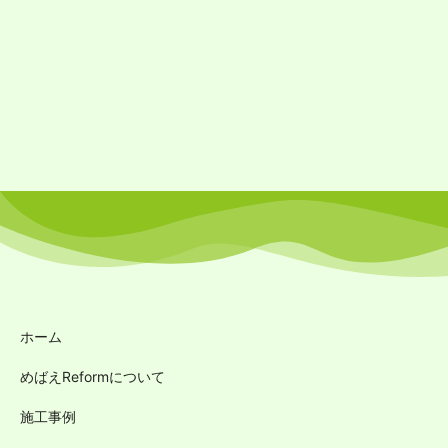
ホーム
めばえReformについて
施工事例