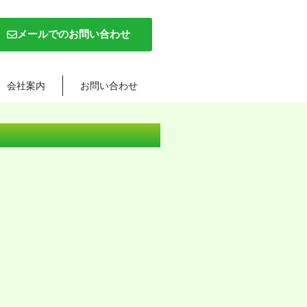
メールでのお問い合わせ
会社案内
お問い合わせ