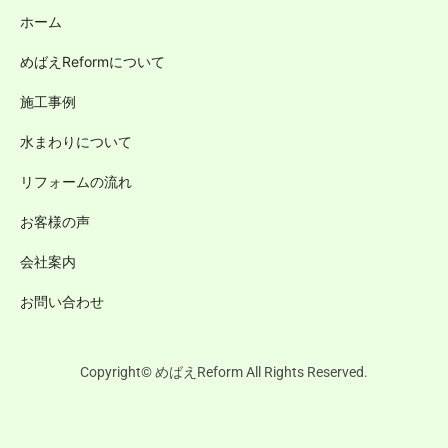
ホーム
めばえReformについて
施工事例
水まわりについて
リフォームの流れ
お客様の声
会社案内
お問い合わせ
Copyright© めばえReform All Rights Reserved.