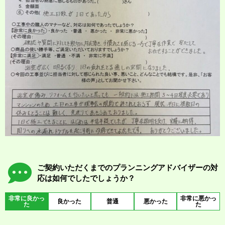
ご契約いただくまでのプランニングアドバイザーの対
応は如何でしたでしょうか？
非常に良かっ
非常に悪かっ
良かった
普通
悪かった
た
た