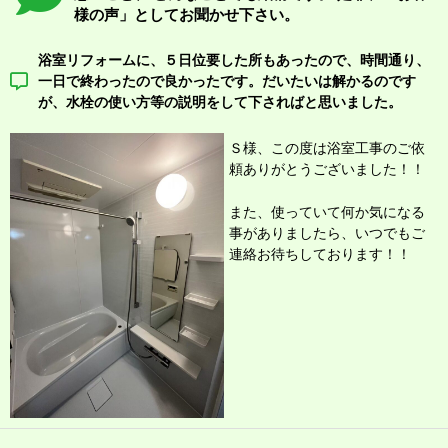
様の声」としてお聞かせ下さい。
浴室リフォームに、５日位要した所もあったので、時間通り、
一日で終わったので良かったです。だいたいは解かるのです
が、水栓の使い方等の説明をして下さればと思いました。
Ｓ様、この度は浴室工事のご依
頼
ありがとうございました！！
また、使っていて何か気になる
事がありましたら、いつでもご
連絡お待ちしております！！