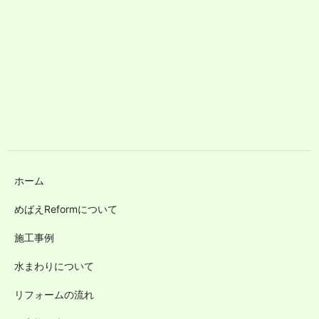
ホーム
めばえReformについて
施工事例
水まわりについて
リフォームの流れ