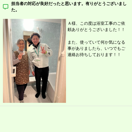
担当者の対応が良好だったと思います。有りがとうございまし
た。
Ａ様、この度は浴室工事のご依
頼
ありがとうございました！！
また、使っていて何か気になる
事がありましたら、いつでもご
連絡お待ちしております！！