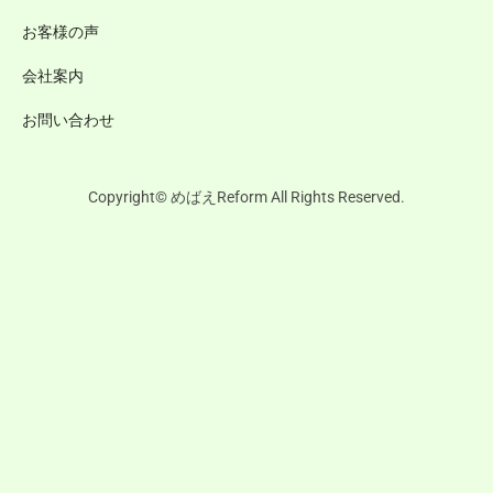
お客様の声
会社案内
お問い合わせ
Copyright© めばえReform All Rights Reserved.