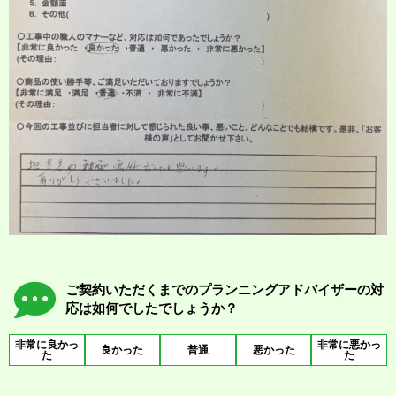
ご契約いただくまでのプランニングアドバイザーの対
応は如何でしたでしょうか？
非常に良かっ
非常に悪かっ
良かった
普通
悪かった
た
た