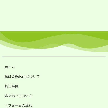
ホーム
めばえReformについて
施工事例
水まわりについて
リフォームの流れ