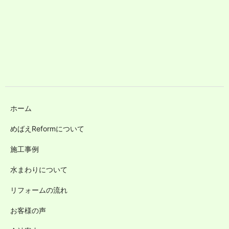
ホーム
めばえReformについて
施工事例
水まわりについて
リフォームの流れ
お客様の声