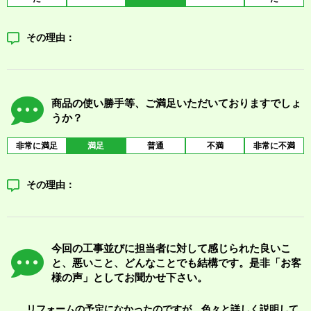
その理由：
商品の使い勝手等、ご満足いただいておりますでしょ
うか？
非常に満足
満足
普通
不満
非常に不満
その理由：
今回の工事並びに担当者に対して感じられた良いこ
と、悪いこと、どんなことでも結構です。是非「お客
様の声」としてお聞かせ下さい。
リフォームの予定になかったのですが、色々と詳しく説明して