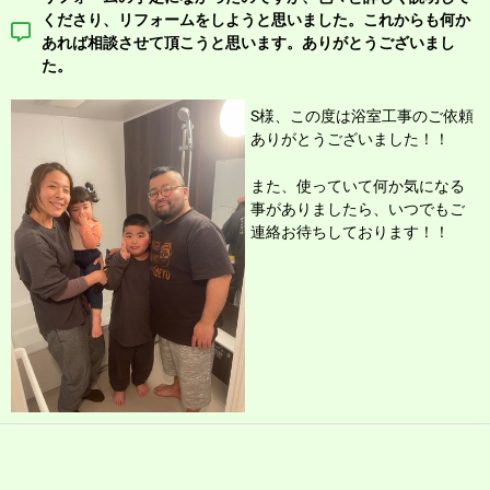
くださり、リフォームをしようと思いました。これからも何か
あれば相談させて頂こうと思います。ありがとうございまし
た。
S様、この度は浴室工事の
ご依頼
ありがとうございました！！
また、使っていて何か気になる
事がありましたら、いつでもご
連絡お待ちしております！！