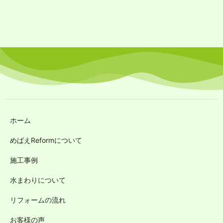
ホーム
めばえReformについて
施工事例
水まわりについて
リフォームの流れ
お客様の声