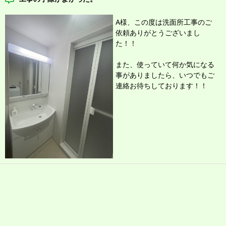
A様、この度は洗面所工事のご
依頼
ありがとうございまし
た！！
また、使っていて何か気になる
事がありましたら、いつでもご
連絡お待ちしております！！