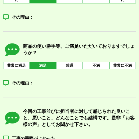
その理由：
商品の使い勝手等、ご満足いただいておりますでしょ
うか？
非常に満足
満足
普通
不満
非常に不満
その理由：
今回の工事並びに担当者に対して感じられた良いこ
と、悪いこと、どんなことでも結構です。是非「お客
様の声」としてお聞かせ下さい。
工事の手際がよかった。