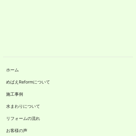
ホーム
めばえReformについて
施工事例
水まわりについて
リフォームの流れ
お客様の声