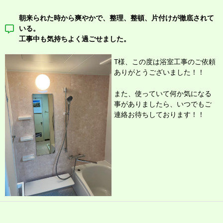
朝来られた時から爽やかで、整理、整頓、片付けが徹底されて
いる。
工事中も気持ちよく過ごせました。
T様、この度は浴室工事のご依頼
ありがとうございました！！
また、使っていて何か気になる
事がありましたら、いつでもご
連絡お待ちしております！！