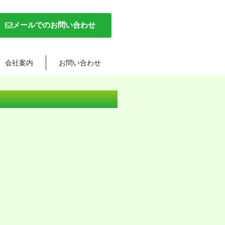
メールでのお問い合わせ
会社案内
お問い合わせ