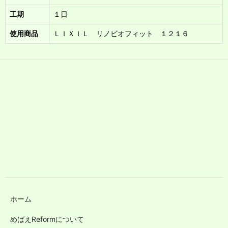
工期
１日
使用商品
ＬＩＸＩＬ リノビオフィット １２１６
ホーム
めばえReformについて