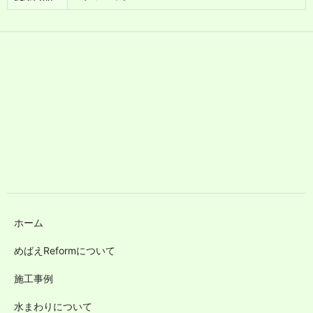
ホーム
めばえReformについて
施工事例
水まわりについて