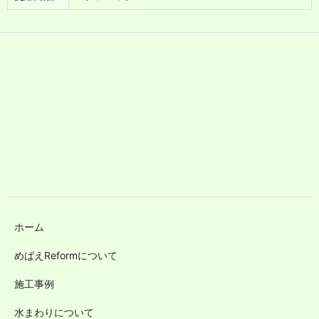
ホーム
めばえReformについて
施工事例
水まわりについて