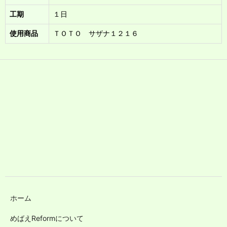
工期
１日
使用商品
ＴＯＴＯ サザナ１２１６
ホーム
めばえReformについて