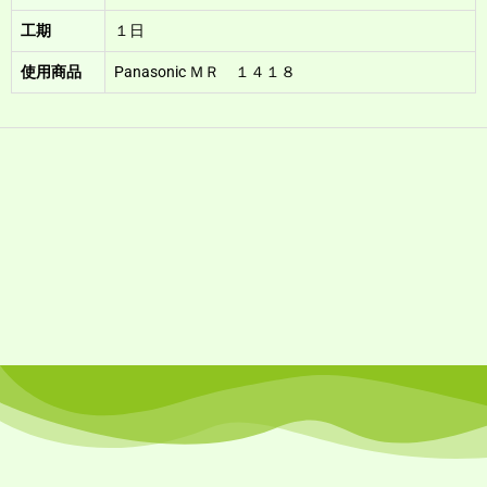
工期
１日
使用商品
Panasonic ＭＲ １４１８