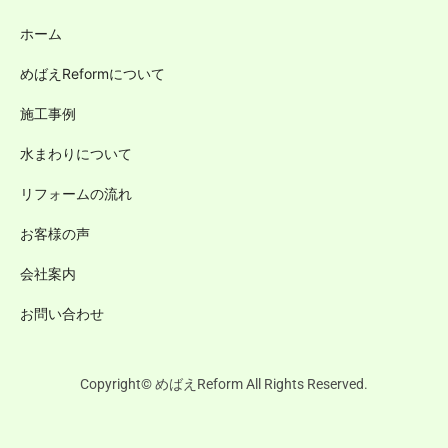
ホーム
めばえReformについて
施工事例
水まわりについて
リフォームの流れ
お客様の声
会社案内
お問い合わせ
Copyright© めばえReform All Rights Reserved.